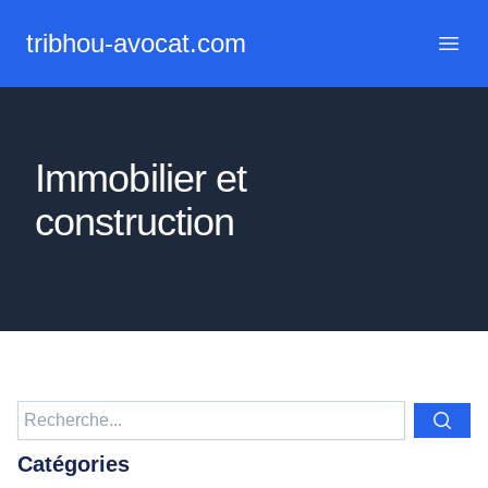
tribhou-avocat.com
Menu 
Immobilier et
construction
Catégories