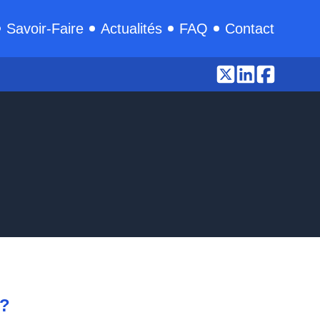
Savoir-Faire
Actualités
FAQ
Contact
 ?