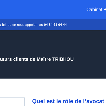
Cabinet
 ici
, ou en nous appelant au
04 84 51 04 44
 futurs clients de Maître TRIBHOU
Quel est le rôle de l’avocat