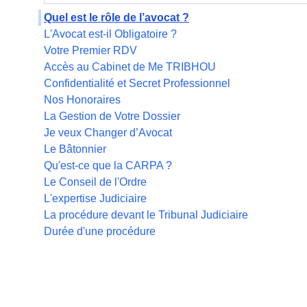
Quel est le rôle de l’avocat ?
L'Avocat est-il Obligatoire ?
Votre Premier RDV
Accès au Cabinet de Me TRIBHOU
Confidentialité et Secret Professionnel
Nos Honoraires
La Gestion de Votre Dossier
Je veux Changer d’Avocat
Le Bâtonnier
Qu'est-ce que la CARPA ?
Le Conseil de l'Ordre
L'expertise Judiciaire
La procédure devant le Tribunal Judiciaire
Durée d'une procédure