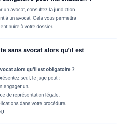
 un avocat, consultez la juridiction
t à un avocat. Cela vous permettra
ent nuire à votre dossier.
te sans avocat alors qu’il est
ocat alors qu’il est obligatoire ?
présentez seul, le juge peut :
en engager un.
ce de représentation légale.
lications dans votre procédure.
OU