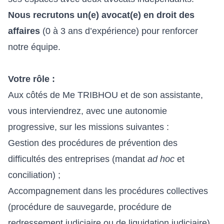
Nous recrutons un(e) avocat(e) en droit des
affaires
(0 à 3 ans d’expérience) pour renforcer
notre équipe.
Votre rôle :
Aux côtés de Me TRIBHOU et de son assistante,
vous interviendrez, avec une autonomie
progressive, sur les missions suivantes :
Gestion des procédures de prévention des
difficultés des entreprises (mandat
ad hoc
et
conciliation) ;
Accompagnement dans les procédures collectives
(procédure de sauvegarde, procédure de
redressement judiciaire ou de liquidation judiciaire)