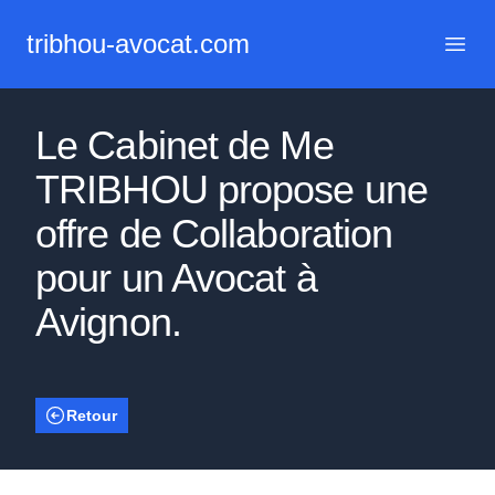
tribhou-avocat.com
Menu 
Le Cabinet de Me
TRIBHOU propose une
offre de Collaboration
pour un Avocat à
Avignon.
Retour