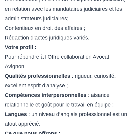
en relation avec les mandataires judiciaires et les
administrateurs judiciaires;
Contentieux en droit des affaires ;
Rédaction d’actes juridiques variés.
Votre profil :
Pour répondre à l’Offre collaboration Avocat
Avignon
Qualités professionnelles
: rigueur, curiosité,
excellent esprit d’analyse ;
Compétences interpersonnelles
: aisance
relationnelle et goût pour le travail en équipe ;
Langues
: un niveau d’anglais professionnel est un
atout apprécié.
Ce que nous offrons :