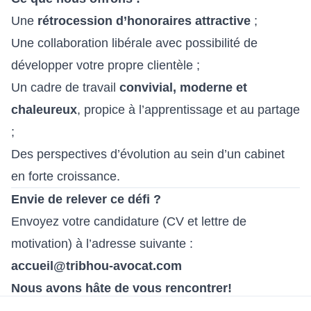
Une
rétrocession d’honoraires attractive
;
Une collaboration libérale avec possibilité de
développer votre propre clientèle ;
Un cadre de travail
convivial, moderne et
chaleureux
, propice à l’apprentissage et au partage
;
Des perspectives d’évolution au sein d’un cabinet
en forte croissance.
Envie de relever ce défi ?
Envoyez votre candidature (CV et lettre de
motivation) à l’adresse suivante :
accueil@tribhou-avocat.com
Nous avons hâte de vous rencontrer!