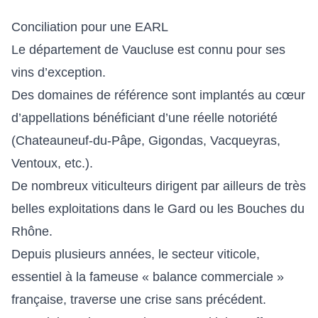
Conciliation pour une EARL
Le département de Vaucluse est connu pour ses
vins d’exception.
Des domaines de référence sont implantés au cœur
d’appellations bénéficiant d’une réelle notoriété
(Chateauneuf-du-Pâpe, Gigondas, Vacqueyras,
Ventoux, etc.).
De nombreux viticulteurs dirigent par ailleurs de très
belles exploitations dans le Gard ou les Bouches du
Rhône.
Depuis plusieurs années, le secteur viticole,
essentiel à la fameuse « balance commerciale »
française, traverse une crise sans précédent.