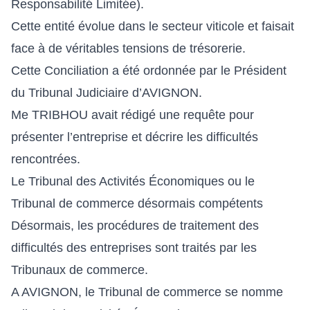
Responsabilité Limitée).
Cette entité évolue dans le secteur viticole et faisait
face à de véritables tensions de trésorerie.
Cette Conciliation a été ordonnée par le Président
du Tribunal Judiciaire d’AVIGNON.
Me TRIBHOU avait rédigé une requête pour
présenter l’entreprise et décrire les difficultés
rencontrées.
Le Tribunal des Activités Économiques ou le
Tribunal de commerce désormais compétents
Désormais, les procédures de traitement des
difficultés des entreprises sont traités par les
Tribunaux de commerce.
A AVIGNON, le Tribunal de commerce se nomme