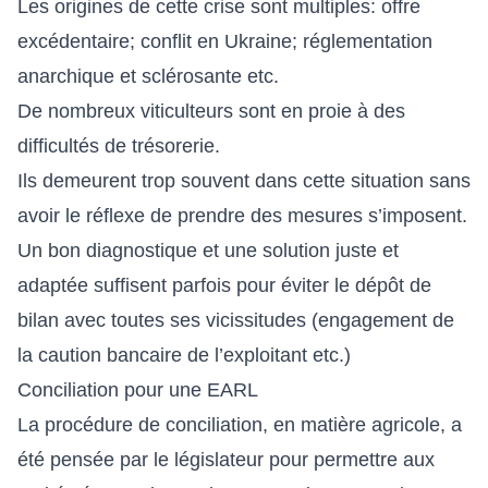
Les origines de cette crise sont multiples: offre
excédentaire; conflit en Ukraine; réglementation
anarchique et sclérosante etc.
De nombreux viticulteurs sont en proie à des
difficultés de trésorerie.
Ils demeurent trop souvent dans cette situation sans
avoir le réflexe de prendre des mesures s’imposent.
Un bon diagnostique et une solution juste et
adaptée suffisent parfois pour éviter le dépôt de
bilan avec toutes ses vicissitudes (engagement de
la caution bancaire de l’exploitant etc.)
Conciliation pour une EARL
La procédure de conciliation, en matière agricole, a
été pensée par le législateur pour permettre aux