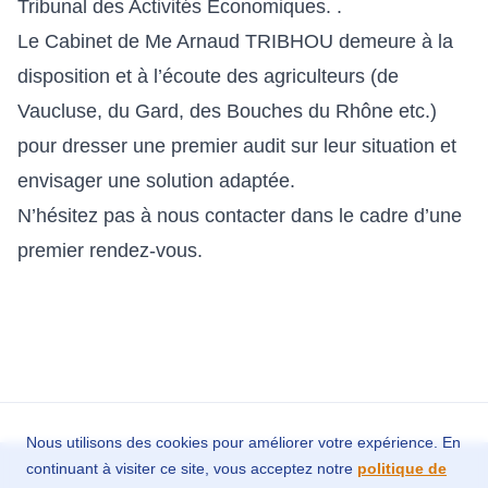
Tribunal des Activités Économiques. .
Le Cabinet de Me Arnaud TRIBHOU demeure à la
disposition et à l’écoute des agriculteurs (de
Vaucluse, du Gard, des Bouches du Rhône etc.)
pour dresser une premier audit sur leur situation et
envisager une solution adaptée.
N’hésitez pas à nous contacter dans le cadre d’une
premier rendez-vous
.
Nous utilisons des cookies pour améliorer votre expérience. En
continuant à visiter ce site, vous acceptez notre
politique de