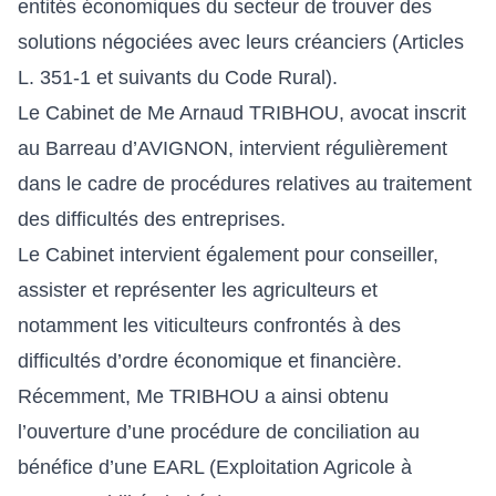
entités économiques du secteur de trouver des
solutions négociées avec leurs créanciers (
Articles
L. 351-1 et suivants du Code Rural
).
Le Cabinet de Me Arnaud TRIBHOU, avocat inscrit
au Barreau d’AVIGNON, intervient régulièrement
dans le cadre de procédures relatives au traitement
des difficultés des entreprises.
Le Cabinet intervient également pour conseiller,
assister et représenter les agriculteurs et
notamment les viticulteurs confrontés à des
difficultés d’ordre économique et financière.
Récemment, Me TRIBHOU a ainsi obtenu
l’ouverture d’une procédure de conciliation au
bénéfice d’une EARL (Exploitation Agricole à